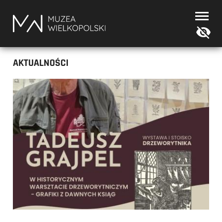
Muzea
Wielkopolski
AKTUALNOŚCI