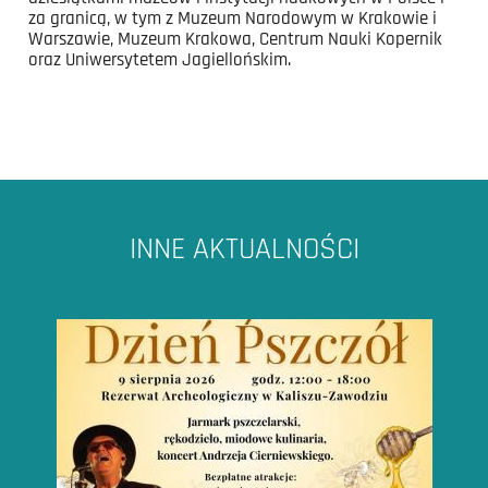
za granicą, w tym z Muzeum Narodowym w Krakowie i
Warszawie, Muzeum Krakowa, Centrum Nauki Kopernik
oraz Uniwersytetem Jagiellońskim.
INNE AKTUALNOŚCI