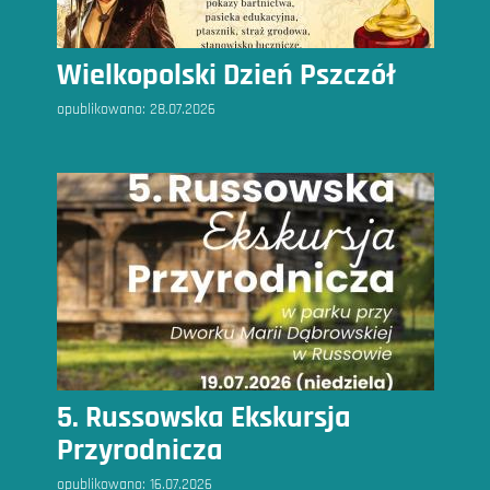
Wielkopolski Dzień Pszczół
opublikowano:
28.07.2026
5. Russowska Ekskursja
Przyrodnicza
opublikowano:
16.07.2026