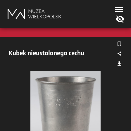
Muzea
Wielkopolski
Kubek nieustalonego cechu