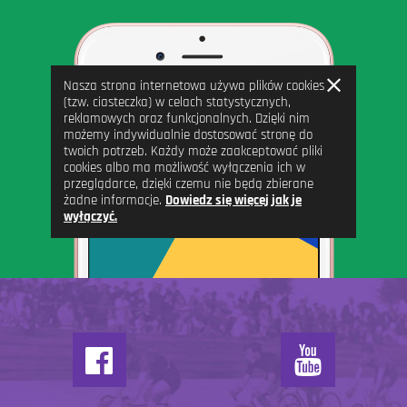
Zamknij
Nasza strona internetowa używa plików cookies
informację
(tzw. ciasteczka) w celach statystycznych,
reklamowych oraz funkcjonalnych. Dzięki nim
możemy indywidualnie dostosować stronę do
twoich potrzeb. Każdy może zaakceptować pliki
cookies albo ma możliwość wyłączenia ich w
przeglądarce, dzięki czemu nie będą zbierane
żadne informacje.
Dowiedz się więcej jak je
wyłączyć.