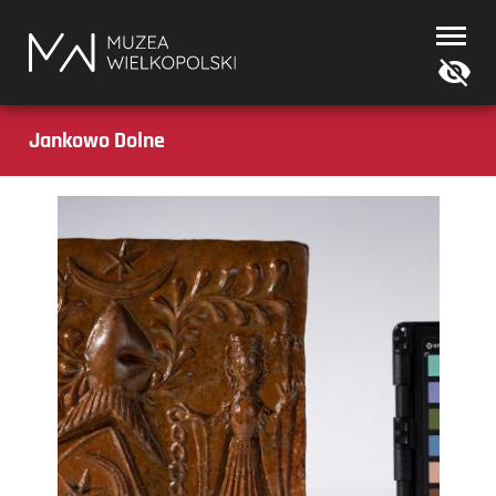
Muzea
Wielkopolski
Jankowo Dolne