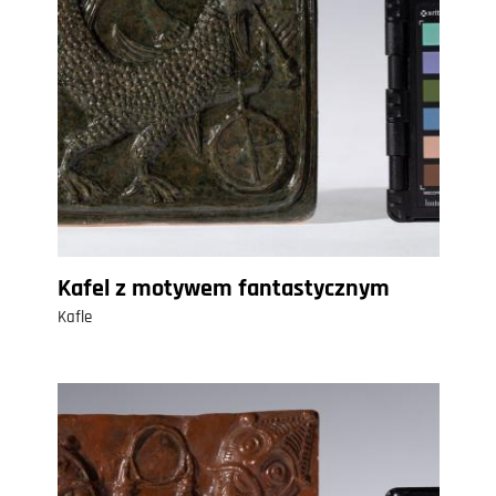
Kafel z motywem fantastycznym
Kafle