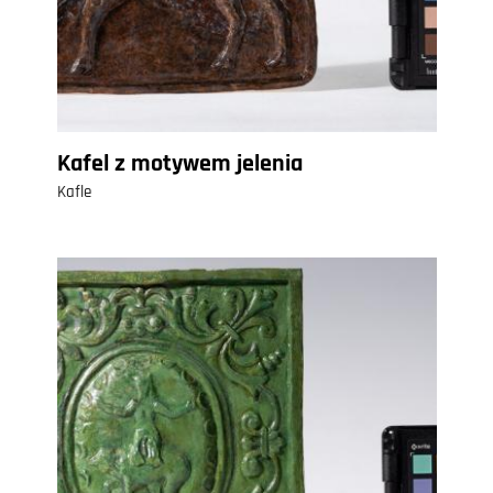
Kafel z motywem jelenia
Kafle