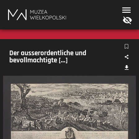
Muzea
Wielkopolski
Der ausserordentliche und
bevollmachtigte [...]