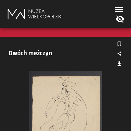
Muzea
Wielkopolski
Dwóch mężczyn