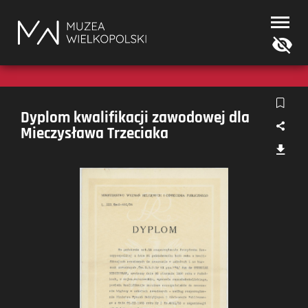
Muzea
Wielkopolski
Dyplom kwalifikacji zawodowej dla
Mieczysława Trzeciaka