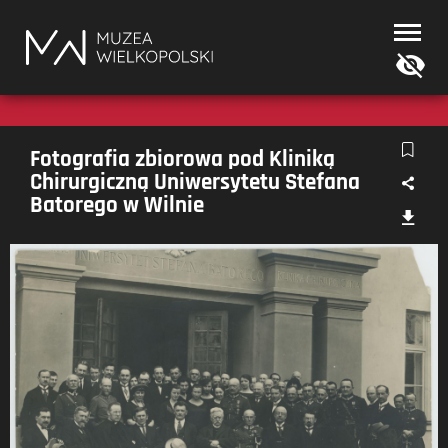
Muzea
Wielkopolski
Fotografia zbiorowa pod Kliniką
Chirurgiczną Uniwersytetu Stefana
Batorego w Wilnie