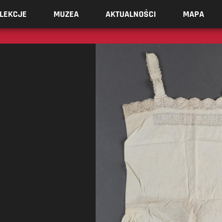
LEKCJE
MUZEA
AKTUALNOŚCI
MAPA