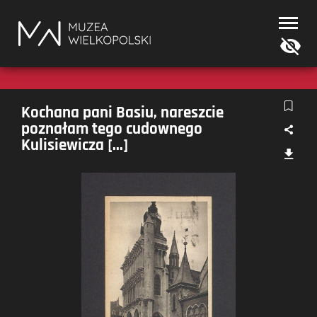
Muzea
Wielkopolski
Kochana pani Basiu, nareszcie
poznałam tego cudownego
Kulisiewicza [...]