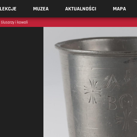
LEKCJE
MUZEA
AKTUALNOŚCI
MAPA
ślusarzy i kowali