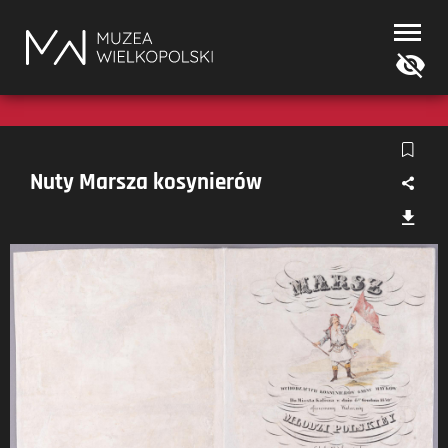
Muzea
Wielkopolski
Nuty Marsza kosynierów