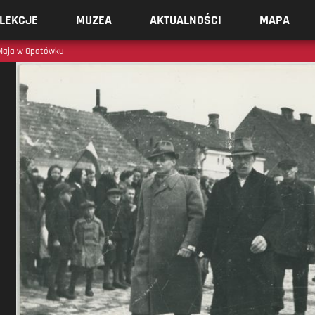
LEKCJE
MUZEA
AKTUALNOŚCI
MAPA
 Maja w Opatówku