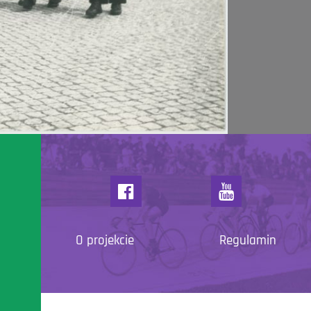
O projekcie
Regulamin