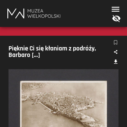
Muzea
Wielkopolski
Pięknie Ci się kłaniam z podróży,
Barbaro [...]