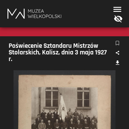
Muzea
Wielkopolski
Poświecenie Sztandaru Mistrzów
Stolarskich, Kalisz, dnia 3 maja 1927
r.