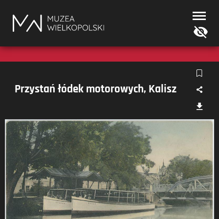
Muzea
Wielkopolski
Przystań łódek motorowych, Kalisz