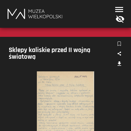
Muzea
Wielkopolski
Sklepy kaliskie przed II wojną
światową