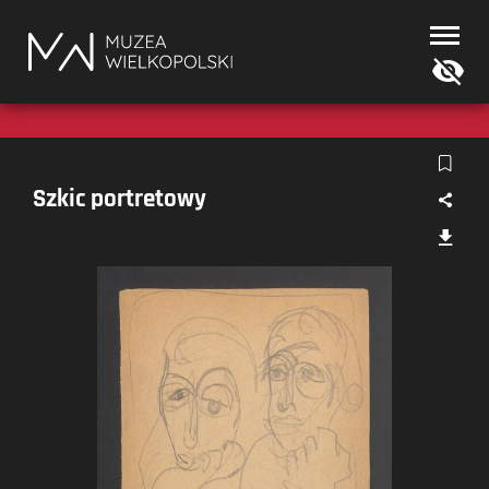
Muzea
Wielkopolski
Szkic portretowy