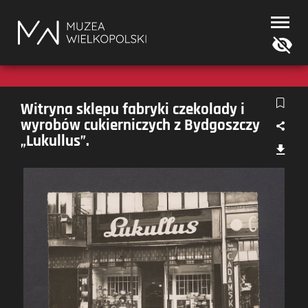
Muzea
Wielkopolski
Witryna sklepu fabryki czekolady i
wyrobów cukierniczych z Bydgoszczy
„Lukullus”.