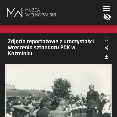
Muzea
Wielkopolski
Zdjęcia reportażowe z uroczystości
wręczenia sztandaru PCK w
Koźminku