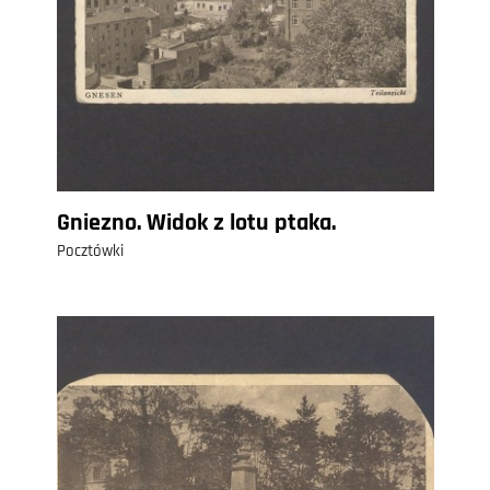
Gniezno. Widok z lotu ptaka.
Pocztówki