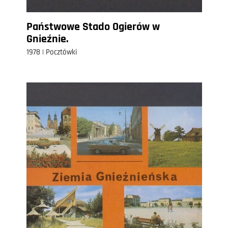
Państwowe Stado Ogierów w
Gnieźnie.
1978 | Pocztówki