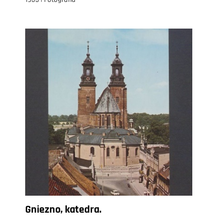
Gniezno, katedra.