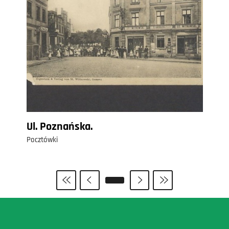
Ul. Poznańska.
Pocztówki