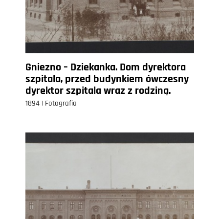
Gniezno – Dziekanka. Dom dyrektora
szpitala, przed budynkiem ówczesny
dyrektor szpitala wraz z rodziną.
1894 | Fotografia