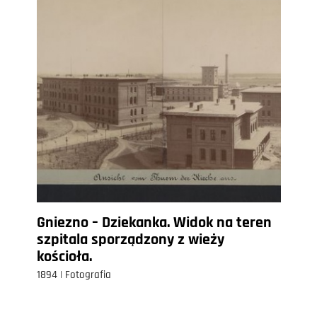
Gniezno – Dziekanka. Widok na teren
szpitala sporządzony z wieży
kościoła.
1894 | Fotografia