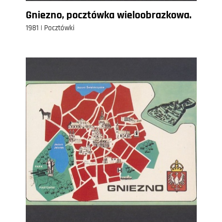
Gniezno, pocztówka wieloobrazkowa.
1981 | Pocztówki