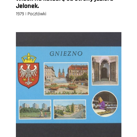
Jelonek.
1979 | Pocztówki