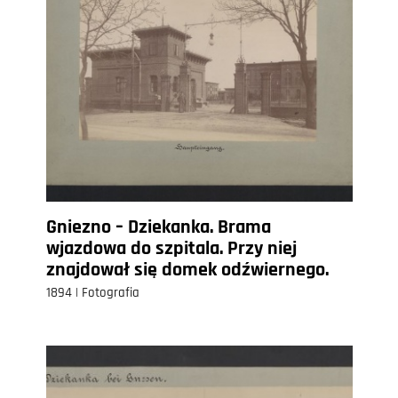
Gniezno – Dziekanka. Brama
wjazdowa do szpitala. Przy niej
znajdował się domek odźwiernego.
1894 | Fotografia