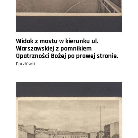
Widok z mostu w kierunku ul.
Warszawskiej z pomnikiem
Opatrzności Bożej po prawej stronie.
Pocztówki