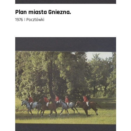
Plan miasta Gniezna.
1976 | Pocztówki