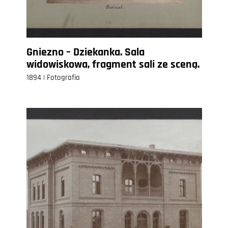
Gniezno – Dziekanka. Sala
widowiskowa, fragment sali ze sceną.
1894 | Fotografia