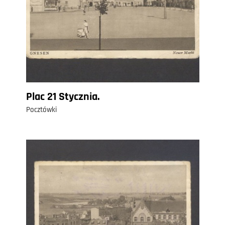
Plac 21 Stycznia.
Pocztówki