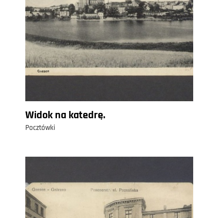
Widok na katedrę.
Pocztówki