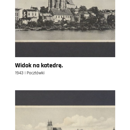
Widok na katedrę.
1943 | Pocztówki