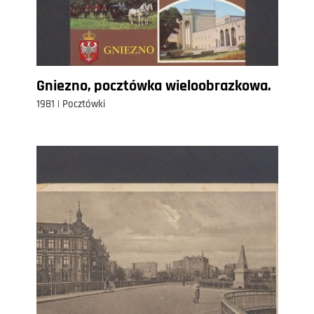
Gniezno, pocztówka wieloobrazkowa.
1981 | Pocztówki