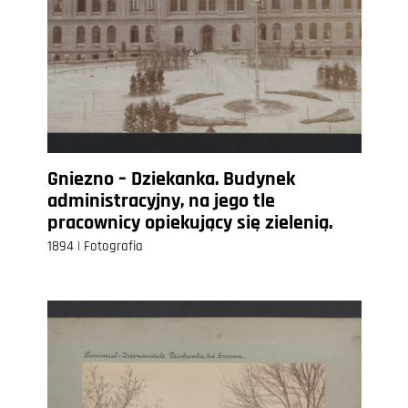
Gniezno – Dziekanka. Budynek
administracyjny, na jego tle
pracownicy opiekujący się zielenią.
1894 | Fotografia