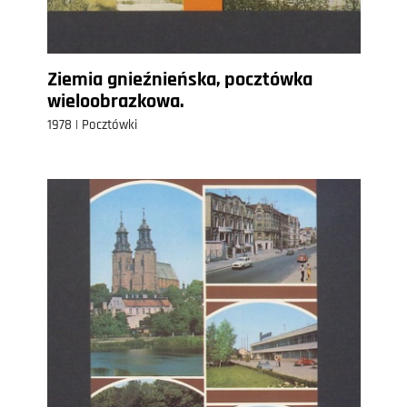
Ziemia gnieźnieńska, pocztówka
wieloobrazkowa.
1978 | Pocztówki