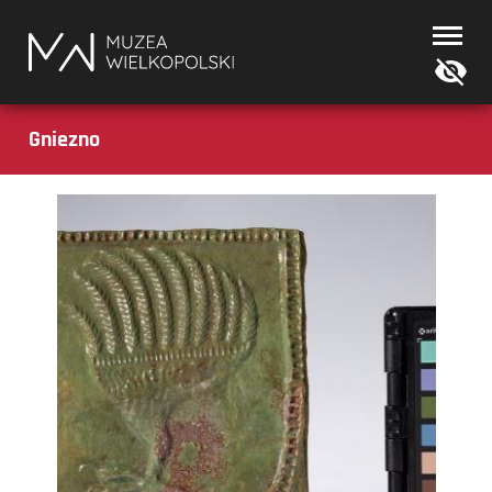
Muzea
Wielkopolski
Gniezno