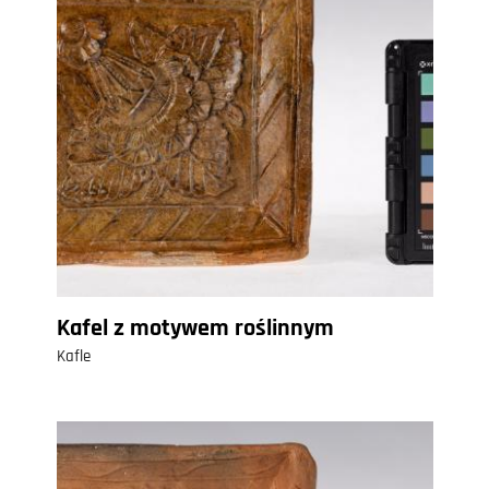
Kafel z motywem roślinnym
Kafle