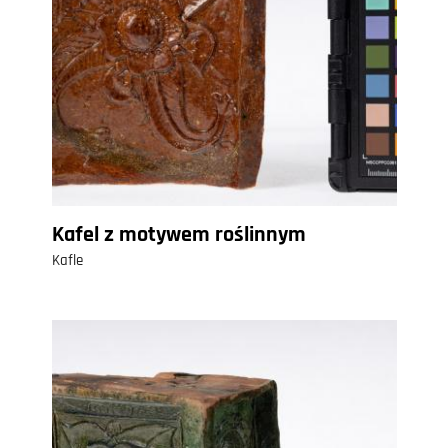
Kafel z motywem roślinnym
Kafle