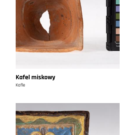
Kafel miskowy
Kafle