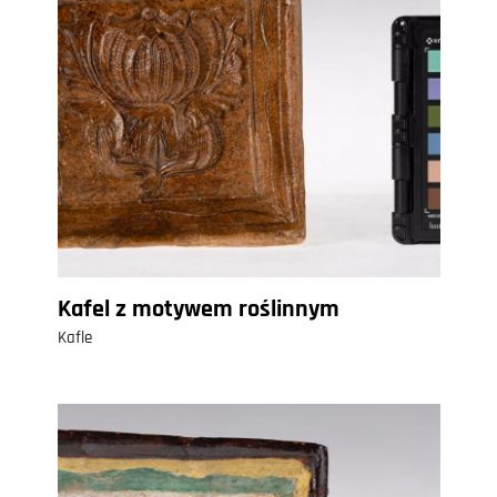
Kafel z motywem roślinnym
Kafle