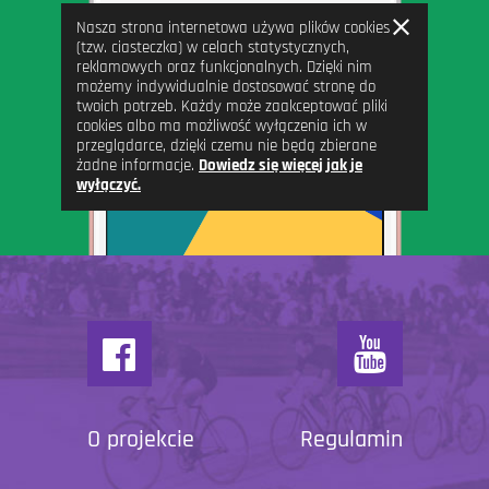
Zamknij
Nasza strona internetowa używa plików cookies
informację
(tzw. ciasteczka) w celach statystycznych,
reklamowych oraz funkcjonalnych. Dzięki nim
możemy indywidualnie dostosować stronę do
twoich potrzeb. Każdy może zaakceptować pliki
cookies albo ma możliwość wyłączenia ich w
przeglądarce, dzięki czemu nie będą zbierane
żadne informacje.
Dowiedz się więcej jak je
wyłączyć.
O projekcie
Regulamin