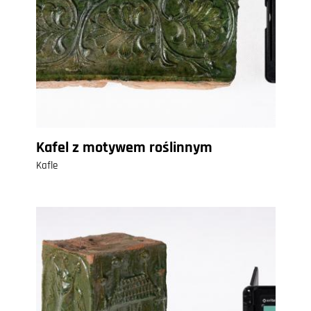
Kafel z motywem roślinnym
Kafle