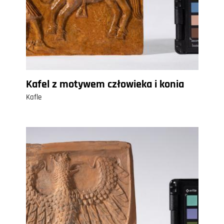
Kafel z motywem człowieka i konia
Kafle