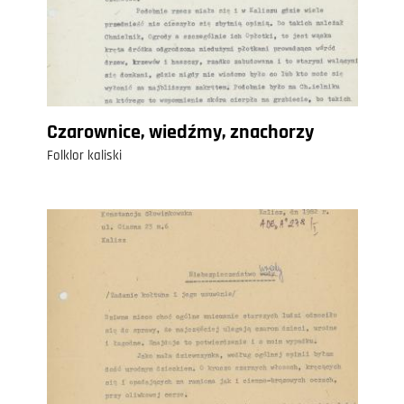
Czarownice, wiedźmy, znachorzy
Folklor kaliski