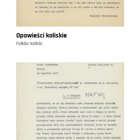
Opowieści kaliskie
Folklor kaliski