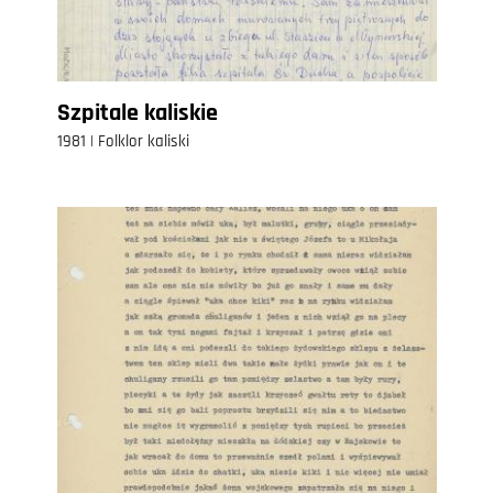
Szpitale kaliskie
1981 | Folklor kaliski