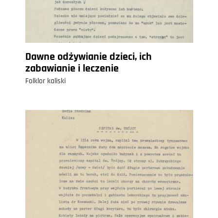
Dawne odżywianie dzieci, ich
zabawianie i leczenie
Folklor kaliski