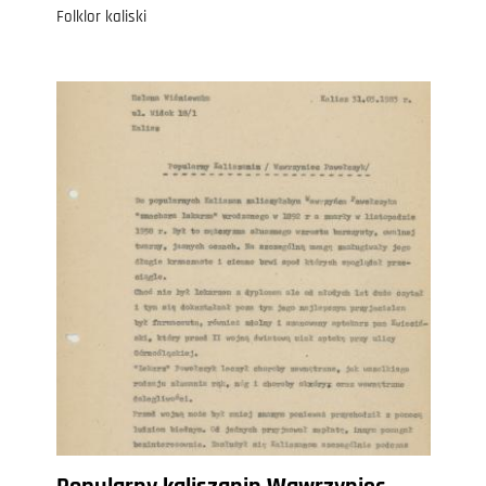
Folklor kaliski