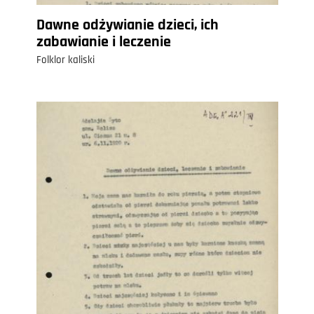
Dawne odżywianie dzieci, ich
zabawianie i leczenie
Folklor kaliski