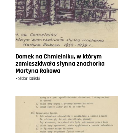
Domek na Chmielniku, w którym
zamieszkiwała słynna znachorka
Martyna Rakowa
Folklor kaliski