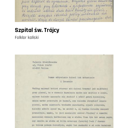
Szpital św. Trójcy
Folklor kaliski