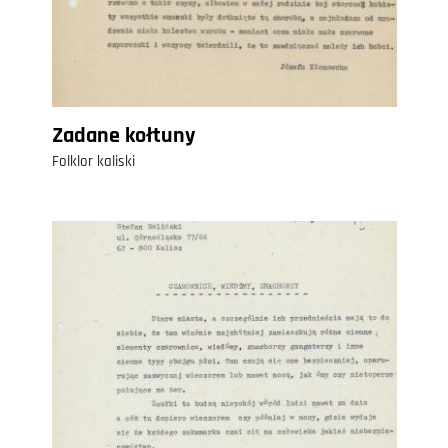
Zadane kołtuny
Folklor kaliski