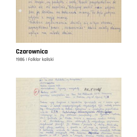
Czarownica
1986 | Folklor kaliski