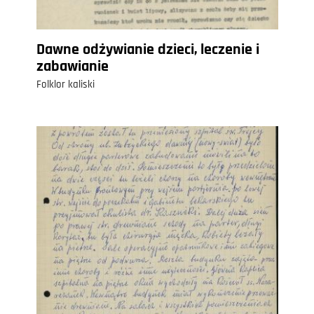
Dawne odżywianie dzieci, leczenie i
zabawianie
Folklor kaliski