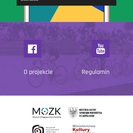
O projekcie
Regulamin