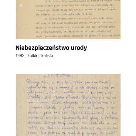
Niebezpieczeństwo urody
1982 | Folklor kaliski