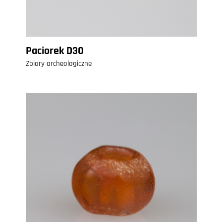
Paciorek D30
Zbiory archeologiczne