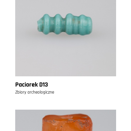
Paciorek D13
Zbiory archeologiczne