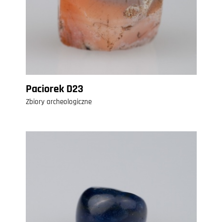
Paciorek D23
Zbiory archeologiczne