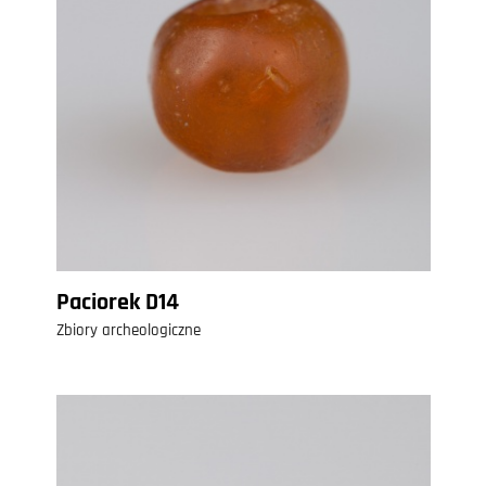
Paciorek D14
Zbiory archeologiczne