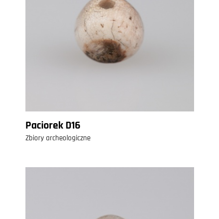
Paciorek D16
Zbiory archeologiczne