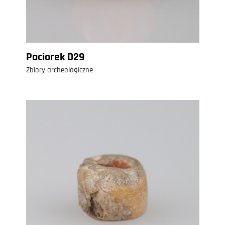
Paciorek D29
Zbiory archeologiczne