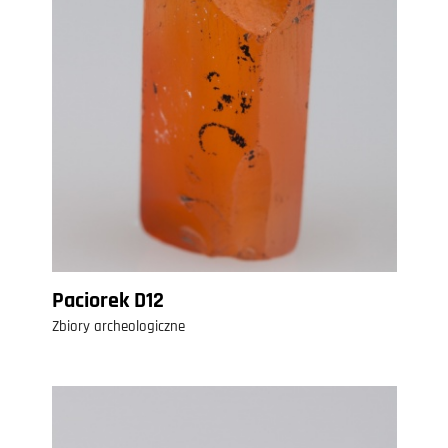
Paciorek D12
Zbiory archeologiczne