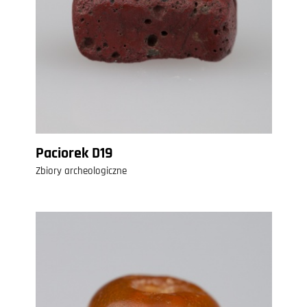
Paciorek D19
Zbiory archeologiczne