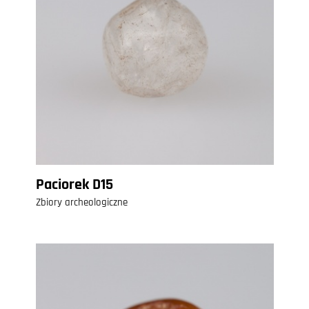
Paciorek D15
Zbiory archeologiczne