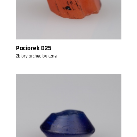
Paciorek D25
Zbiory archeologiczne