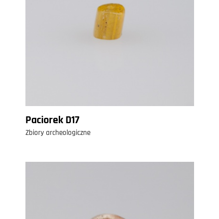
Paciorek D17
Zbiory archeologiczne