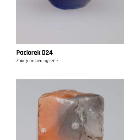
Paciorek D24
Zbiory archeologiczne