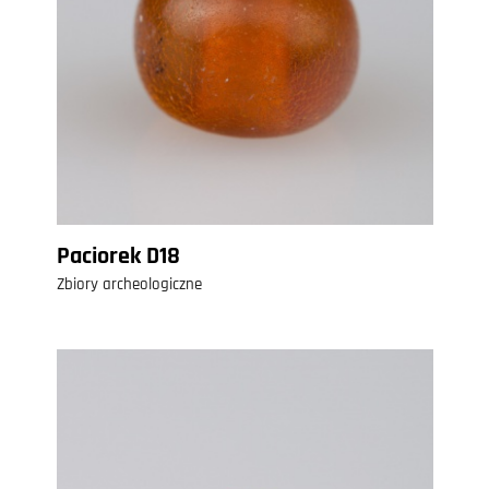
Paciorek D18
Zbiory archeologiczne