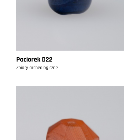
Paciorek D22
Zbiory archeologiczne