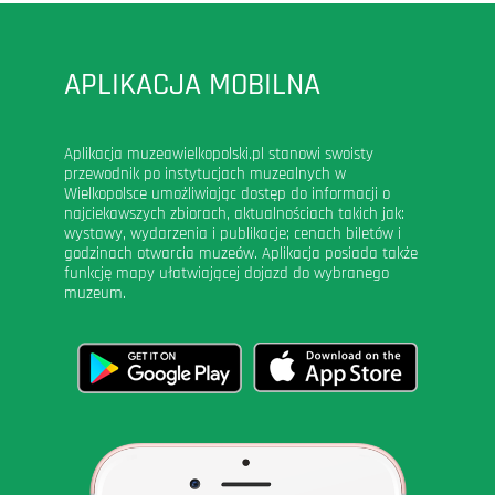
APLIKACJA MOBILNA
Aplikacja muzeawielkopolski.pl stanowi swoisty
przewodnik po instytucjach muzealnych w
Wielkopolsce umożliwiając dostęp do informacji o
najciekawszych zbiorach, aktualnościach takich jak:
wystawy, wydarzenia i publikacje; cenach biletów i
godzinach otwarcia muzeów. Aplikacja posiada także
funkcję mapy ułatwiającej dojazd do wybranego
muzeum.