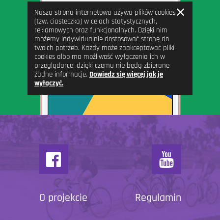
Zamknij
Nasza strona internetowa używa plików cookies
informację
(tzw. ciasteczka) w celach statystycznych,
reklamowych oraz funkcjonalnych. Dzięki nim
możemy indywidualnie dostosować stronę do
twoich potrzeb. Każdy może zaakceptować pliki
cookies albo ma możliwość wyłączenia ich w
przeglądarce, dzięki czemu nie będą zbierane
żadne informacje.
Dowiedz się więcej jak je
wyłączyć.
O projekcie
Regulamin