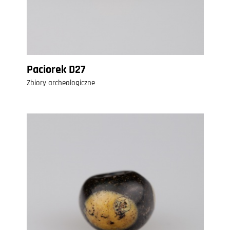
Paciorek D27
Zbiory archeologiczne