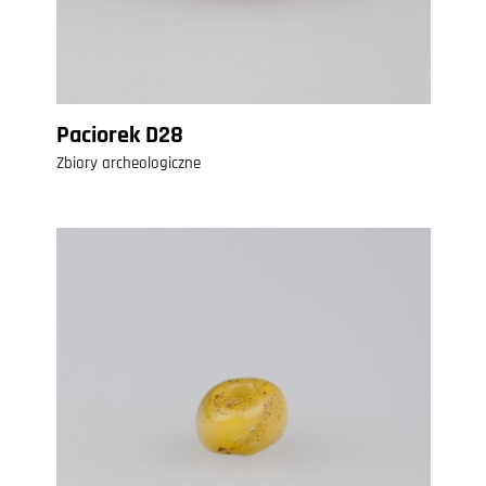
Paciorek D28
Zbiory archeologiczne