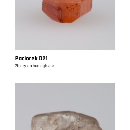
Paciorek D21
Zbiory archeologiczne