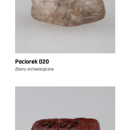
Paciorek D20
Zbiory archeologiczne