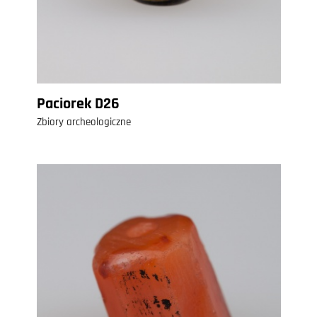
Paciorek D26
Zbiory archeologiczne