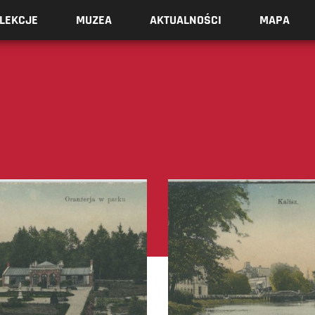
LEKCJE
MUZEA
AKTUALNOŚCI
MAPA