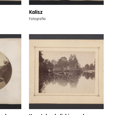
Kalisz
Fotografia