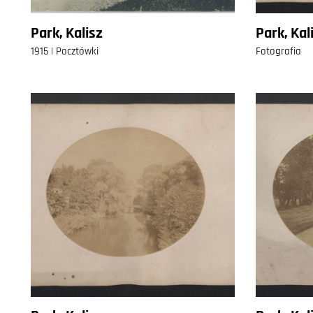
Park, Kalisz
Park, Kal
1915 | Pocztówki
Fotografia