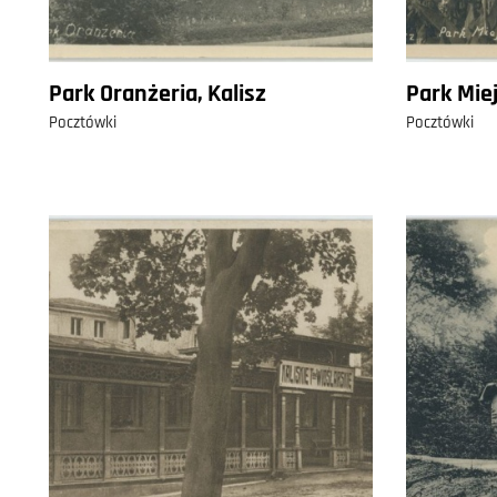
Park Oranżeria, Kalisz
Park Miej
Pocztówki
Pocztówki