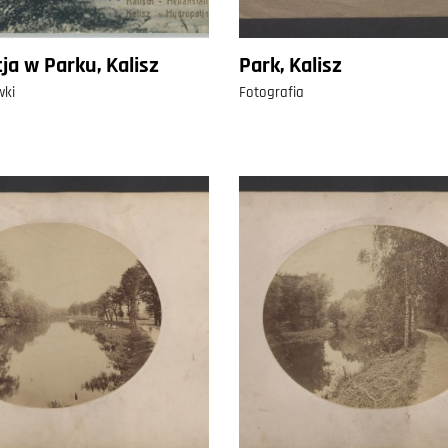
ja w Parku, Kalisz
Park, Kalisz
wki
Fotografia