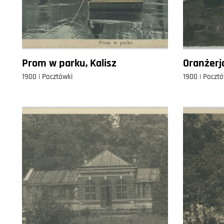
Prom w parku, Kalisz
Oranżerja
1900 | Pocztówki
1900 | Pocztó