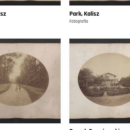
isz
Park, Kalisz
Fotografia