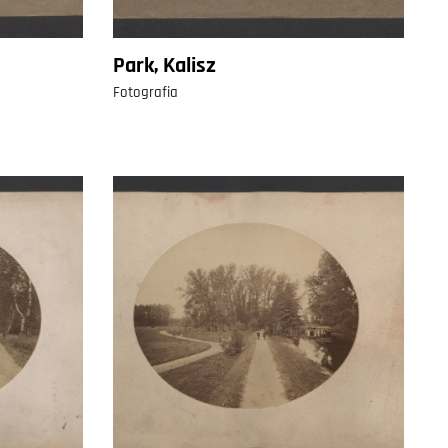
Park, Kalisz
Fotografia