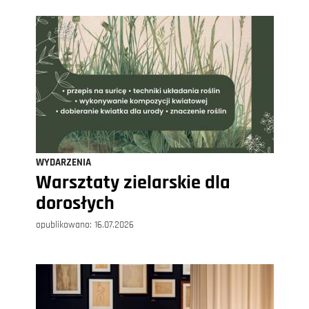
WYDARZENIA
Warsztaty zielarskie dla
dorosłych
opublikowano:
16.07.2026