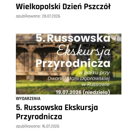
Wielkopolski Dzień Pszczół
opublikowano:
28.07.2026
WYDARZENIA
5. Russowska Ekskursja
Przyrodnicza
opublikowano:
16.07.2026