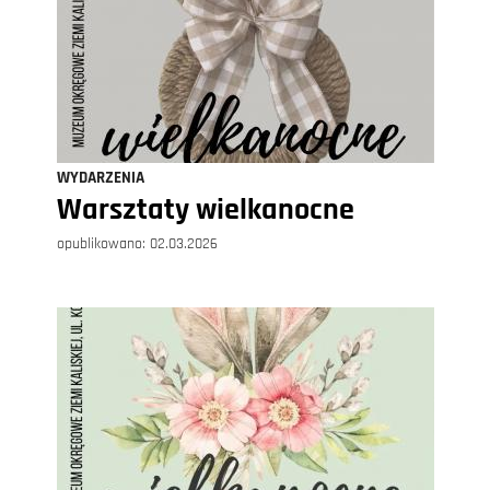
WYDARZENIA
Warsztaty wielkanocne
opublikowano:
02.03.2026