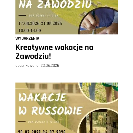
WYDARZENIA
Kreatywne wakacje na
Zawodziu!
opublikowano:
23.06.2026