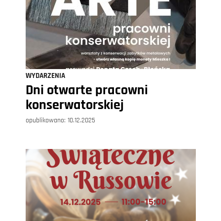
WYDARZENIA
Dni otwarte pracowni
konserwatorskiej
opublikowano:
10.12.2025