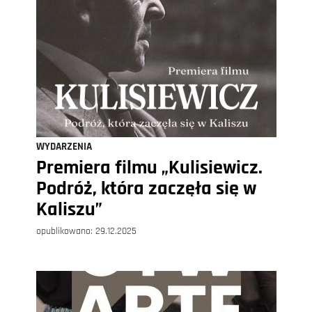
WYDARZENIA
Premiera filmu „Kulisiewicz.
Podróż, która zaczęła się w
Kaliszu”
opublikowano:
29.12.2025