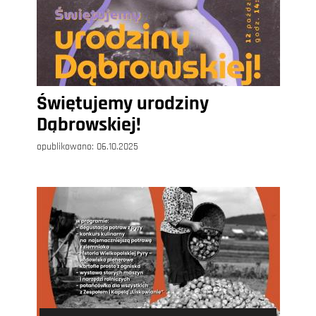
Świętujemy urodziny
Dąbrowskiej!
opublikowano:
06.10.2025