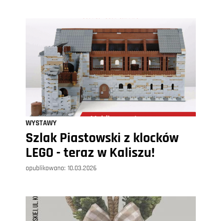
WYSTAWY
Szlak Piastowski z klocków
LEGO - teraz w Kaliszu!
opublikowano:
10.03.2026