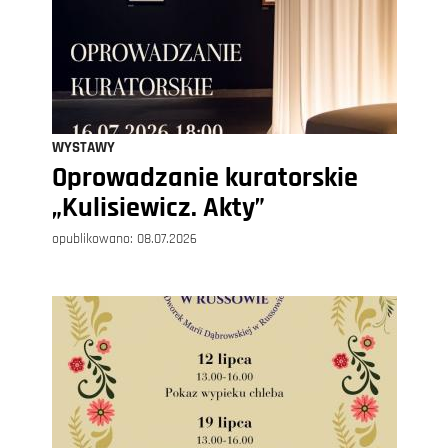
WYSTAWY
Oprowadzanie kuratorskie
„Kulisiewicz. Akty”
opublikowano:
08.07.2026