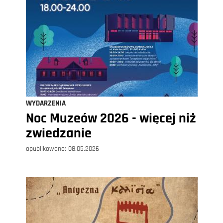
WYDARZENIA
Noc Muzeów 2026 - więcej niż
zwiedzanie
opublikowano:
08.05.2026