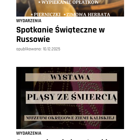
WYDARZENIA
Spotkanie Świąteczne w
Russowie
opublikowano:
10.12.2025
WYDARZENIA