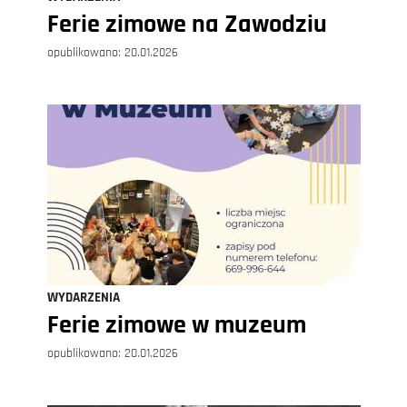
Ferie zimowe na Zawodziu
opublikowano:
20.01.2026
WYDARZENIA
Ferie zimowe w muzeum
opublikowano:
20.01.2026