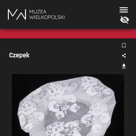
Muzea
Wielkopolski
Czepek