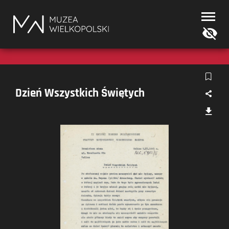
Muzea
Wielkopolski
Dzień Wszystkich Świętych