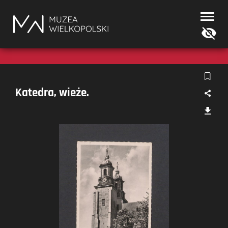
Muzea
Wielkopolski
Katedra, wieże.