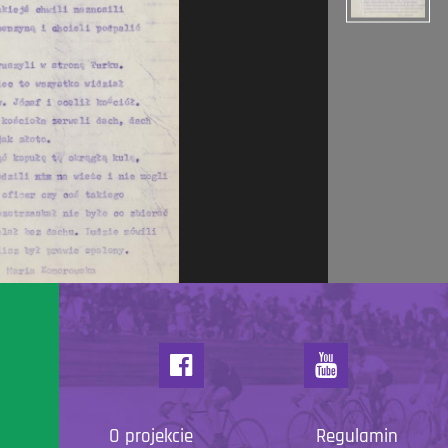
O projekcie
Regulamin