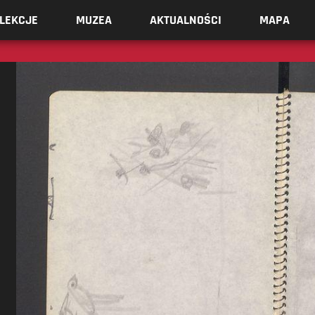
LEKCJE
MUZEA
AKTUALNOŚCI
MAPA