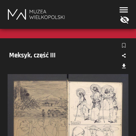
Muzea
Wielkopolski
Meksyk, część III