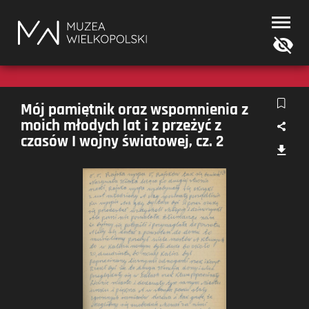
Muzea
Wielkopolski
Mój pamiętnik oraz wspomnienia z
moich młodych lat i z przeżyć z
czasów I wojny światowej, cz. 2