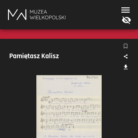
Muzea
Wielkopolski
Pamiętasz Kalisz