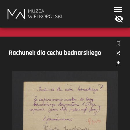
Muzea
Wielkopolski
Rachunek dla cechu bednarskiego