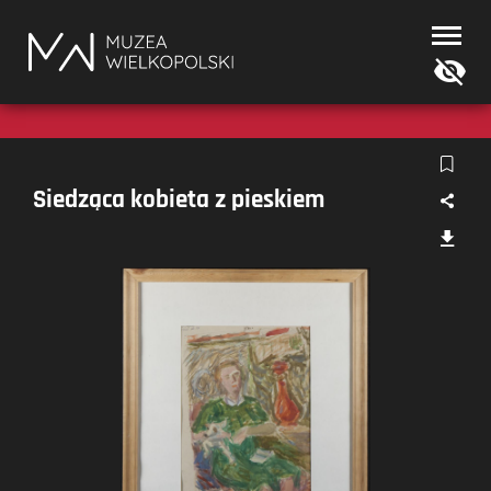
Muzea
Wielkopolski
Siedząca kobieta z pieskiem