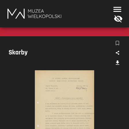
Muzea
Wielkopolski
Skarby