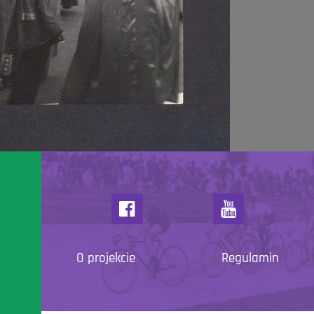
O projekcie
Regulamin