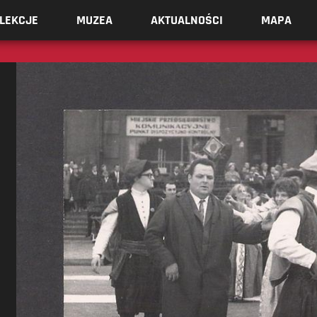
LEKCJE
MUZEA
AKTUALNOŚCI
MAPA