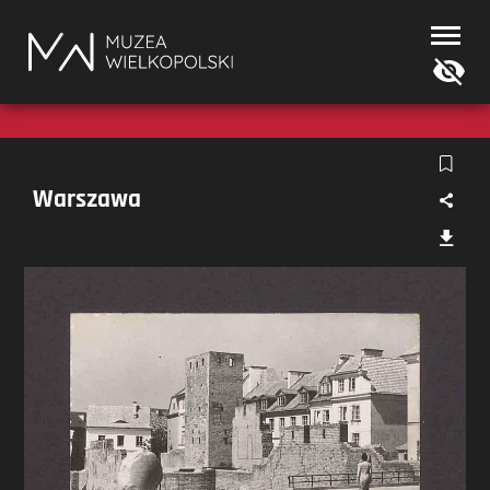
Muzea
Wielkopolski
Warszawa