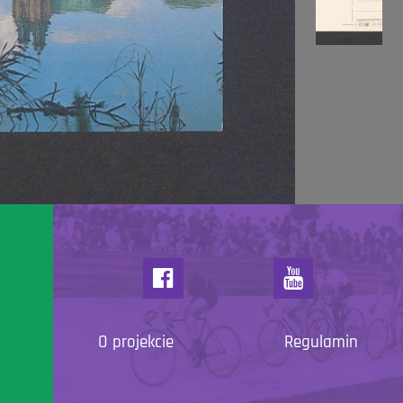
O projekcie
Regulamin