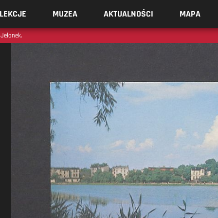
LEKCJE
MUZEA
AKTUALNOŚCI
MAPA
 Jelonek.