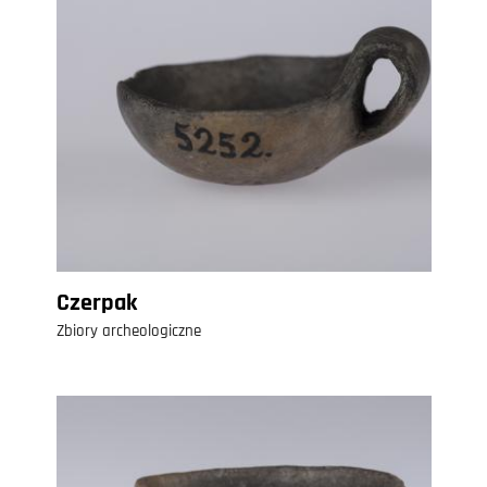
Czerpak
Zbiory archeologiczne