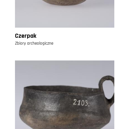
Czerpak
Zbiory archeologiczne