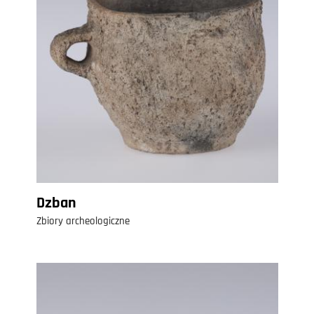
Dzban
Zbiory archeologiczne