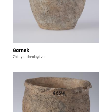
Garnek
Zbiory archeologiczne