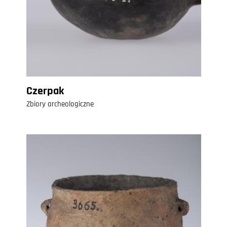
Czerpak
Zbiory archeologiczne