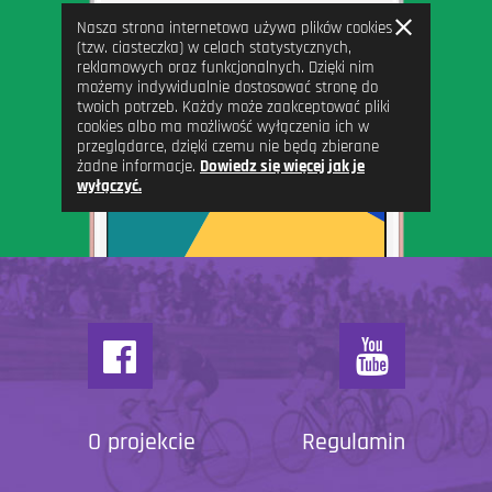
Zamknij
Nasza strona internetowa używa plików cookies
informację
(tzw. ciasteczka) w celach statystycznych,
reklamowych oraz funkcjonalnych. Dzięki nim
możemy indywidualnie dostosować stronę do
twoich potrzeb. Każdy może zaakceptować pliki
cookies albo ma możliwość wyłączenia ich w
przeglądarce, dzięki czemu nie będą zbierane
żadne informacje.
Dowiedz się więcej jak je
wyłączyć.
O projekcie
Regulamin