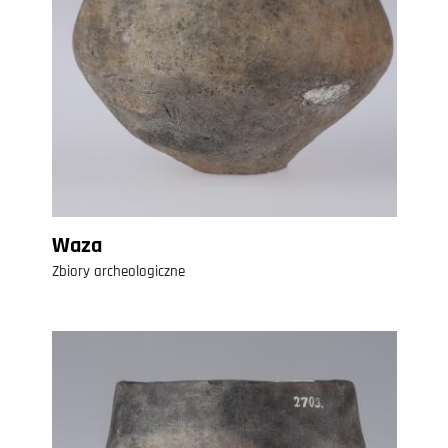
Waza
Zbiory archeologiczne