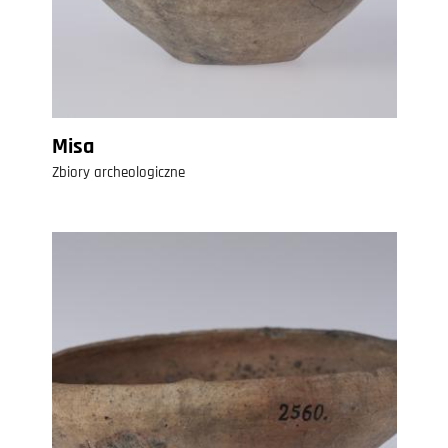
Misa
Zbiory archeologiczne