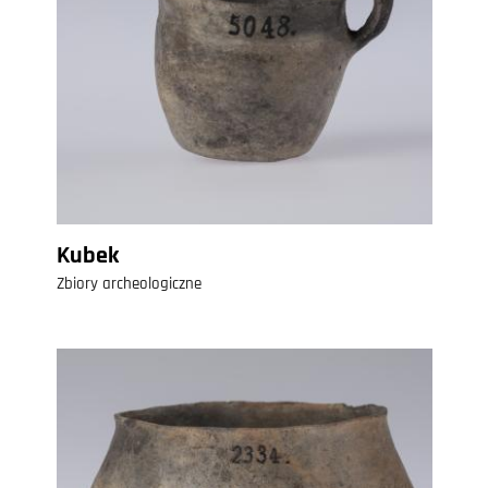
Kubek
Zbiory archeologiczne