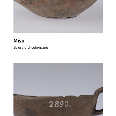
Misa
Zbiory archeologiczne