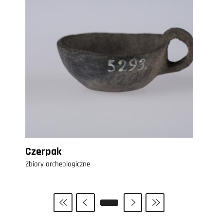
Czerpak
Zbiory archeologiczne