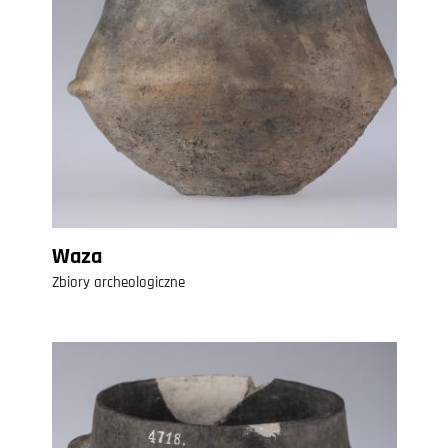
Waza
Zbiory archeologiczne