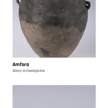
Amfora
Zbiory archeologiczne