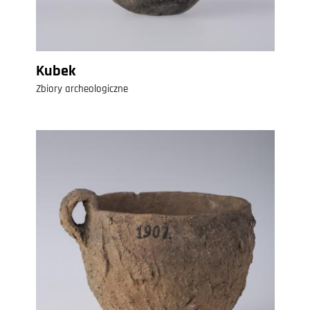
Kubek
Zbiory archeologiczne