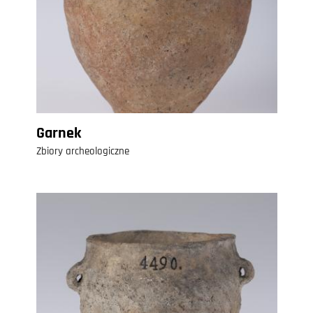
Garnek
Zbiory archeologiczne