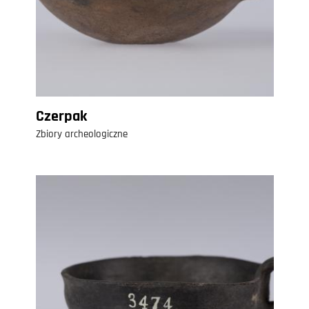
Czerpak
Zbiory archeologiczne