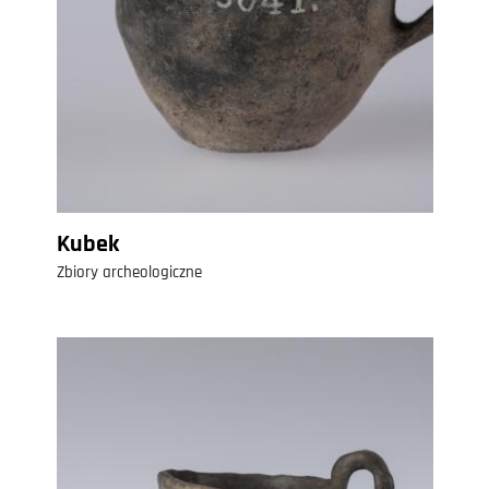
Kubek
Zbiory archeologiczne