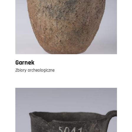
Garnek
Zbiory archeologiczne