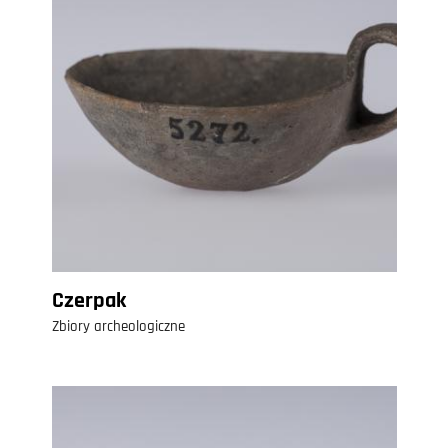
Czerpak
Zbiory archeologiczne