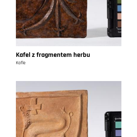
Kafel z fragmentem herbu
Kafle