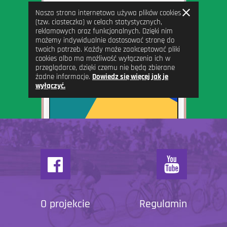
Zamknij
Nasza strona internetowa używa plików cookies
informację
(tzw. ciasteczka) w celach statystycznych,
reklamowych oraz funkcjonalnych. Dzięki nim
możemy indywidualnie dostosować stronę do
twoich potrzeb. Każdy może zaakceptować pliki
cookies albo ma możliwość wyłączenia ich w
przeglądarce, dzięki czemu nie będą zbierane
żadne informacje.
Dowiedz się więcej jak je
wyłączyć.
O projekcie
Regulamin