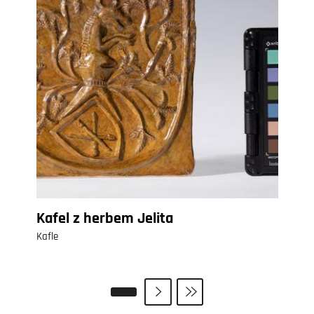
Kafel z herbem Jelita
Kafle