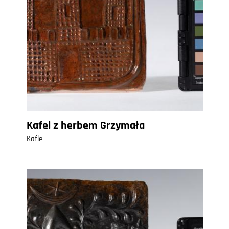
Kafel z herbem Grzymała
Kafle