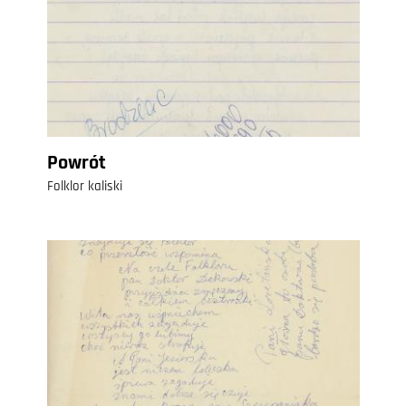
Powrót
Folklor kaliski