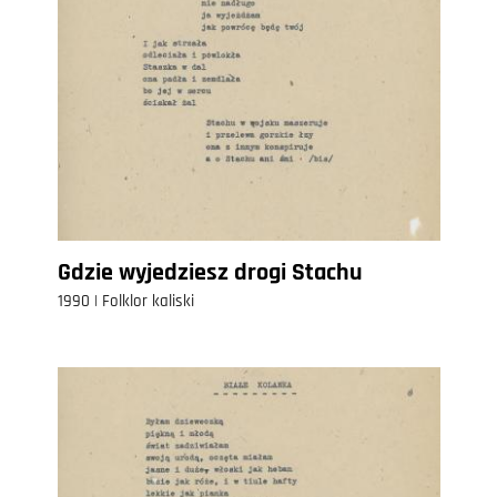
Gdzie wyjedziesz drogi Stachu
1990 | Folklor kaliski