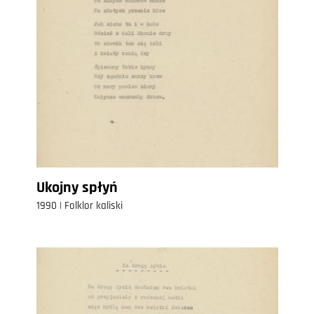
Ukojny spłyń
1990 | Folklor kaliski