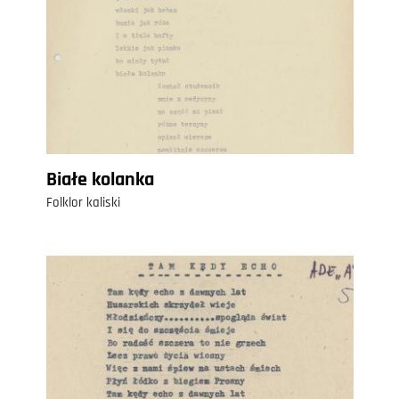
Białe kolanka
Folklor kaliski