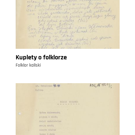
Kuplety o folklorze
Folklor kaliski