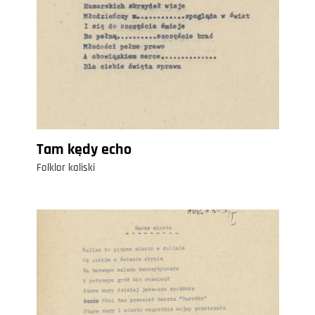
Tam kędy echo
Folklor kaliski