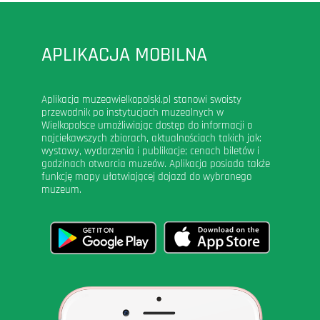
APLIKACJA MOBILNA
Aplikacja muzeawielkopolski.pl stanowi swoisty
przewodnik po instytucjach muzealnych w
Wielkopolsce umożliwiając dostęp do informacji o
najciekawszych zbiorach, aktualnościach takich jak:
wystawy, wydarzenia i publikacje; cenach biletów i
godzinach otwarcia muzeów. Aplikacja posiada także
funkcję mapy ułatwiającej dojazd do wybranego
muzeum.