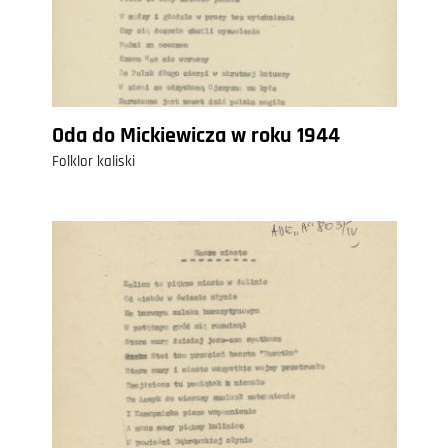
Oda do Mickiewicza w roku 1944
Folklor kaliski