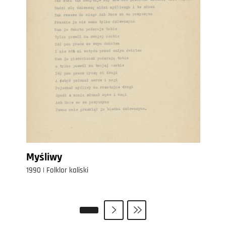
Myśliwy
1990 | Folklor kaliski