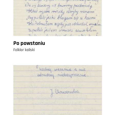
Po powstaniu
Folklor kaliski