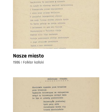
Nasze miasto
1986 | Folklor kaliski