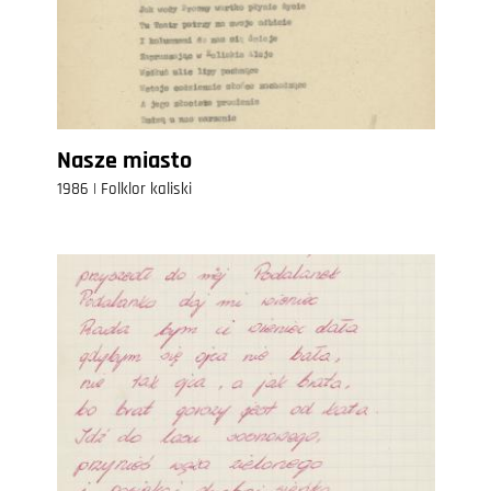
Nasze miasto
1986 | Folklor kaliski