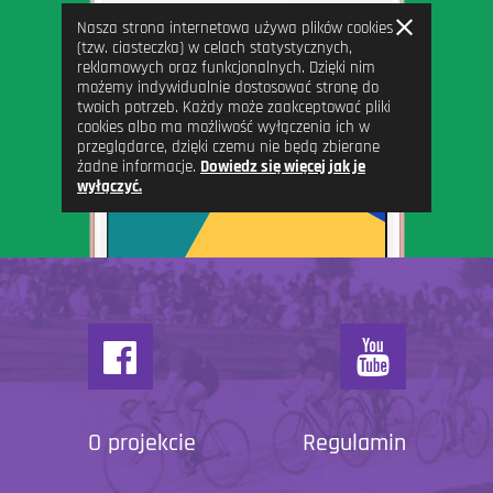
Zamknij
Nasza strona internetowa używa plików cookies
informację
(tzw. ciasteczka) w celach statystycznych,
reklamowych oraz funkcjonalnych. Dzięki nim
możemy indywidualnie dostosować stronę do
twoich potrzeb. Każdy może zaakceptować pliki
cookies albo ma możliwość wyłączenia ich w
przeglądarce, dzięki czemu nie będą zbierane
żadne informacje.
Dowiedz się więcej jak je
wyłączyć.
O projekcie
Regulamin