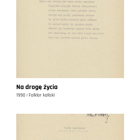
Na drogę życia
1990 | Folklor kaliski