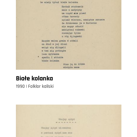
Białe kolanka
1990 | Folklor kaliski