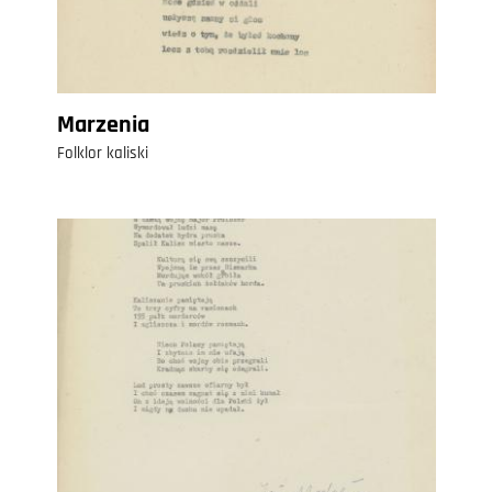
Marzenia
Folklor kaliski