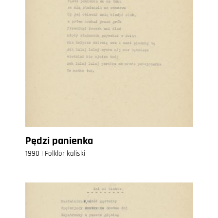
Pędzi panienka
1990 | Folklor kaliski