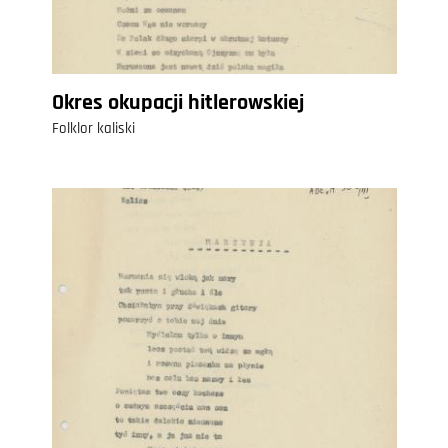
Okres okupacji hitlerowskiej
Folklor kaliski