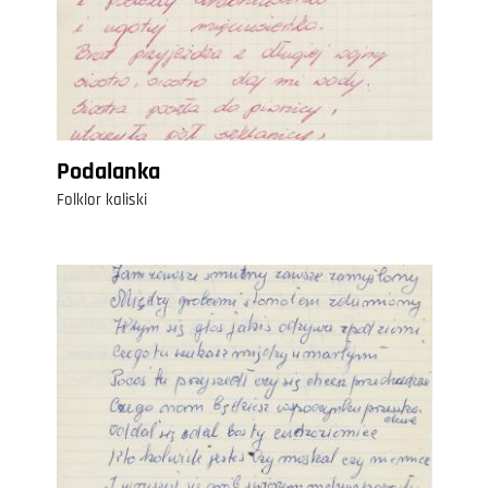
Podalanka
Folklor kaliski