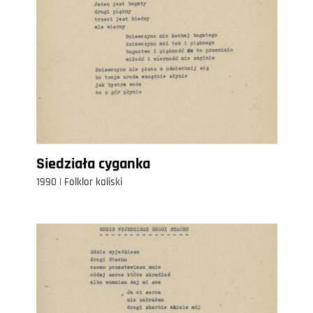
Siedziała cyganka
1990 | Folklor kaliski