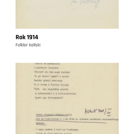
Rok 1914
Folklor kaliski