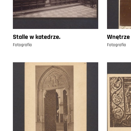
Stalle w katedrze.
Wnętrze 
Fotografia
Fotografia