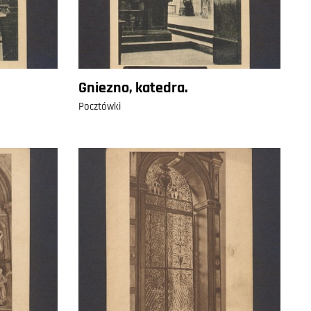
Gniezno, katedra.
Pocztówki