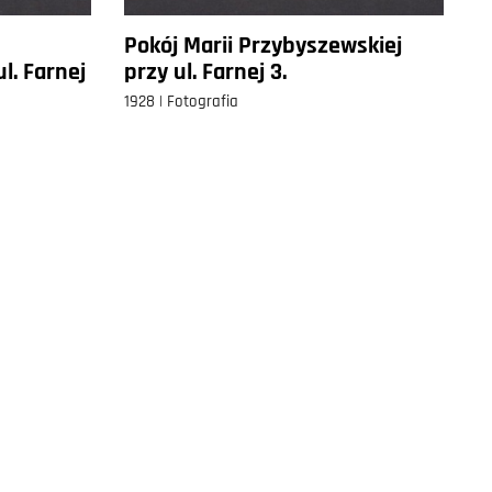
Pokój Marii Przybyszewskiej
l. Farnej
przy ul. Farnej 3.
1928 | Fotografia