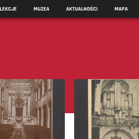
LEKCJE
MUZEA
AKTUALNOŚCI
MAPA