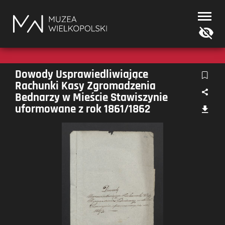
Muzea
Wielkopolski
Dowody Usprawiedliwiające
Rachunki Kasy Zgromadzenia
Bednarzy w Mieście Stawiszynie
uformowane z rok 1861/1862