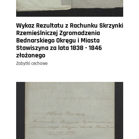
Wykaz Rezultatu z Rachunku Skrzynki
Rzemieślniczej Zgromadzenia
Bednarskiego Okręgu i Miasta
Stawiszyna za lata 1838 - 1846
złożonego
Zabytki cechowe