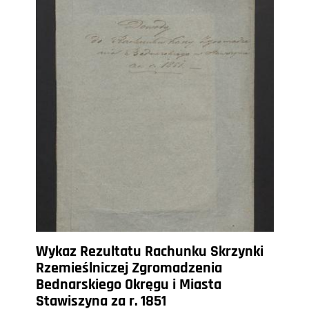
Wykaz Rezultatu Rachunku Skrzynki
Rzemieślniczej Zgromadzenia
Bednarskiego Okręgu i Miasta
Stawiszyna za r. 1851