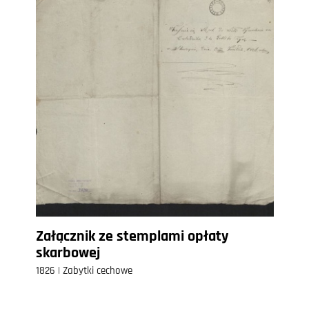
Załącznik ze stemplami opłaty
skarbowej
1826 | Zabytki cechowe