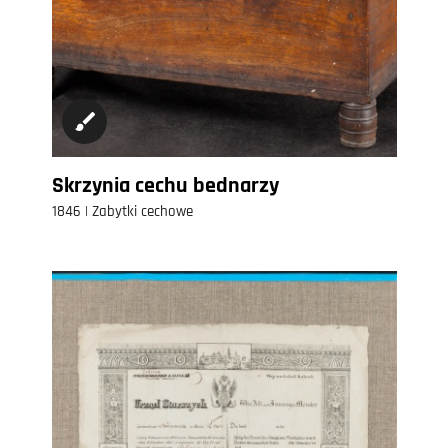
Skrzynia cechu bednarzy
1846 | Zabytki cechowe