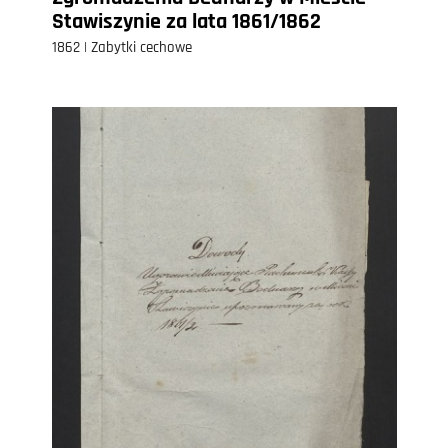
Stawiszynie za lata 1861/1862
1862 | Zabytki cechowe