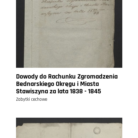
Dowody do Rachunku Zgromadzenia
Bednarskiego Okręgu i Miasta
Stawiszyna za lata 1838 - 1845
Zabytki cechowe