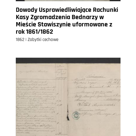
Dowody Usprawiedliwiające Rachunki
Kasy Zgromadzenia Bednarzy w
Mieście Stawiszynie uformowane z
rok 1861/1862
1862 | Zabytki cechowe