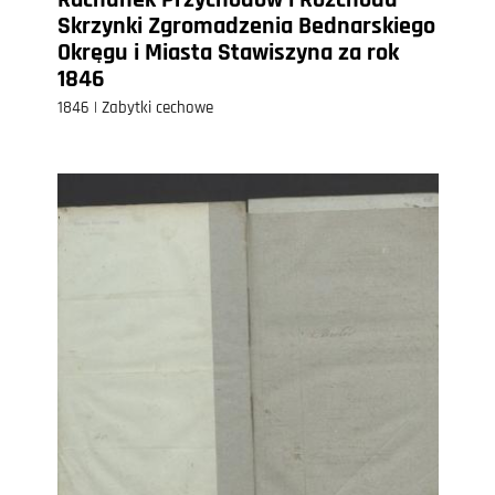
Skrzynki Zgromadzenia Bednarskiego
Okręgu i Miasta Stawiszyna za rok
1846
1846 | Zabytki cechowe