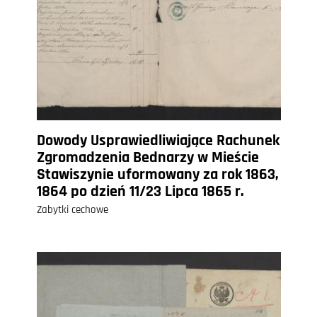
Dowody Usprawiedliwiające Rachunek
Zgromadzenia Bednarzy w Mieście
Stawiszynie uformowany za rok 1863,
1864 po dzień 11/23 Lipca 1865 r.
Zabytki cechowe