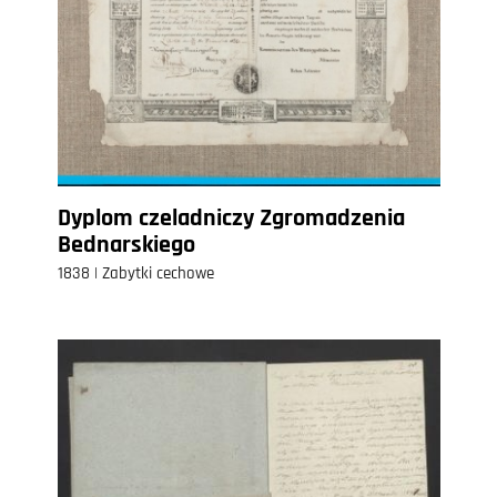
Dyplom czeladniczy Zgromadzenia
Bednarskiego
1838 | Zabytki cechowe