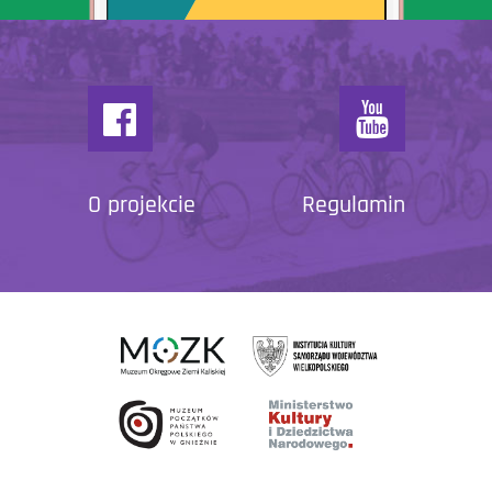
O projekcie
Regulamin