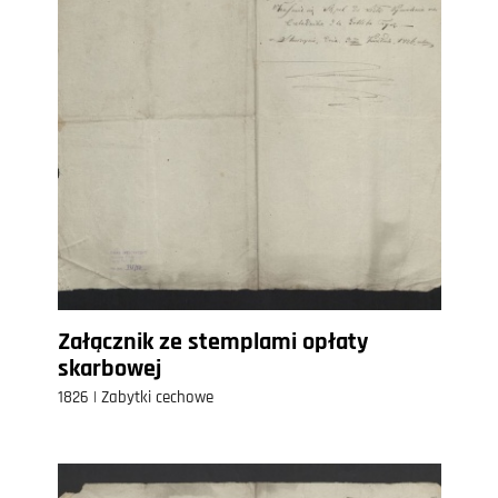
Załącznik ze stemplami opłaty
skarbowej
1826 | Zabytki cechowe