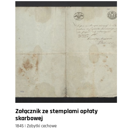
Załącznik ze stemplami opłaty
skarbowej
1845 | Zabytki cechowe