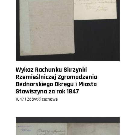
Wykaz Rachunku Skrzynki
Rzemieślniczej Zgromadzenia
Bednarskiego Okręgu i Miasta
Stawiszyna za rok 1847
1847 | Zabytki cechowe