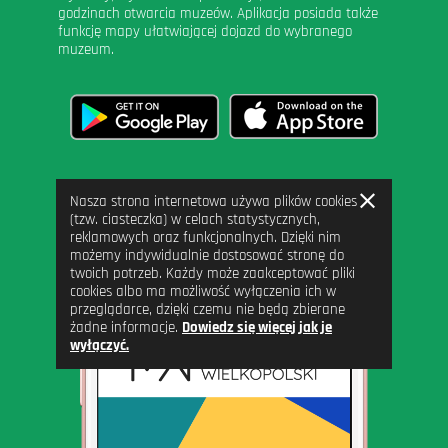
godzinach otwarcia muzeów. Aplikacja posiada także
funkcję mapy ułatwiającej dojazd do wybranego
muzeum.
Zamknij
Nasza strona internetowa używa plików cookies
informację
(tzw. ciasteczka) w celach statystycznych,
reklamowych oraz funkcjonalnych. Dzięki nim
możemy indywidualnie dostosować stronę do
twoich potrzeb. Każdy może zaakceptować pliki
cookies albo ma możliwość wyłączenia ich w
przeglądarce, dzięki czemu nie będą zbierane
żadne informacje.
Dowiedz się więcej jak je
wyłączyć.