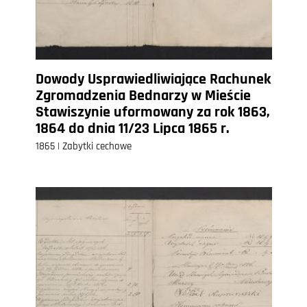
Dowody Usprawiedliwiające Rachunek
Zgromadzenia Bednarzy w Mieście
Stawiszynie uformowany za rok 1863,
1864 do dnia 11/23 Lipca 1865 r.
1865 | Zabytki cechowe