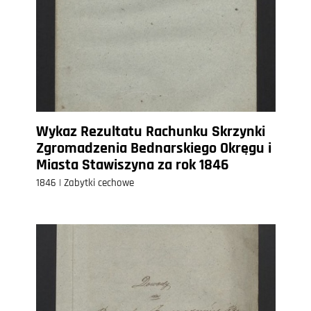
Wykaz Rezultatu Rachunku Skrzynki
Zgromadzenia Bednarskiego Okręgu i
Miasta Stawiszyna za rok 1846
1846 | Zabytki cechowe