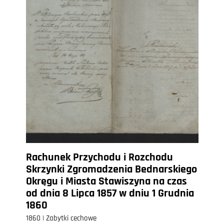
Rachunek Przychodu i Rozchodu
Skrzynki Zgromadzenia Bednarskiego
Okręgu i Miasta Stawiszyna na czas
od dnia 8 Lipca 1857 w dniu 1 Grudnia
1860
1860 | Zabytki cechowe