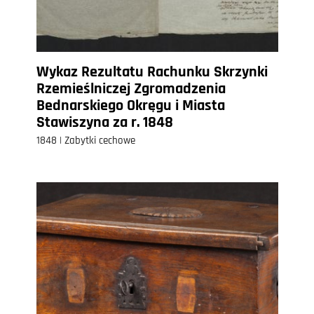
Wykaz Rezultatu Rachunku Skrzynki
Rzemieślniczej Zgromadzenia
Bednarskiego Okręgu i Miasta
Stawiszyna za r. 1848
1848 | Zabytki cechowe