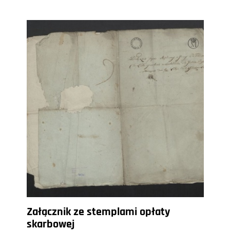
Załącznik ze stemplami opłaty
skarbowej