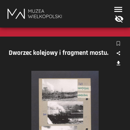
Muzea
Wielkopolski
Dworzec kolejowy i fragment mostu.