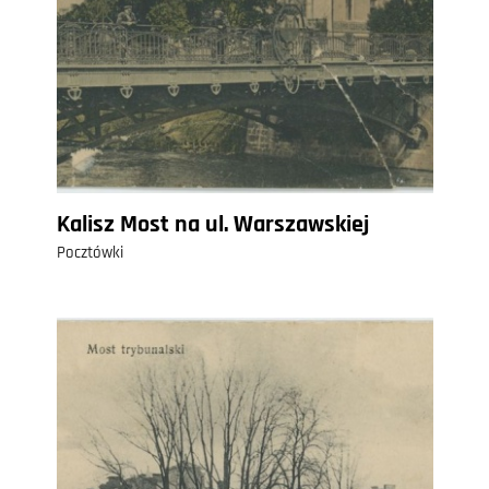
Kalisz Most na ul. Warszawskiej
Pocztówki