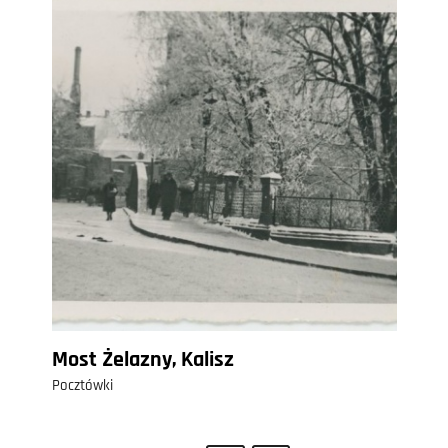
Most Żelazny, Kalisz
Pocztówki