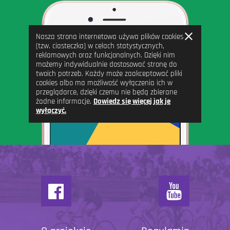
Zamknij
Nasza strona internetowa używa plików cookies
informację
(tzw. ciasteczka) w celach statystycznych,
reklamowych oraz funkcjonalnych. Dzięki nim
możemy indywidualnie dostosować stronę do
twoich potrzeb. Każdy może zaakceptować pliki
cookies albo ma możliwość wyłączenia ich w
przeglądarce, dzięki czemu nie będą zbierane
żadne informacje.
Dowiedz się więcej jak je
wyłączyć.