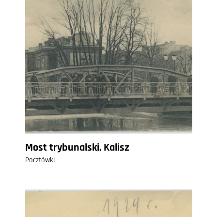
Most trybunalski, Kalisz
Pocztówki