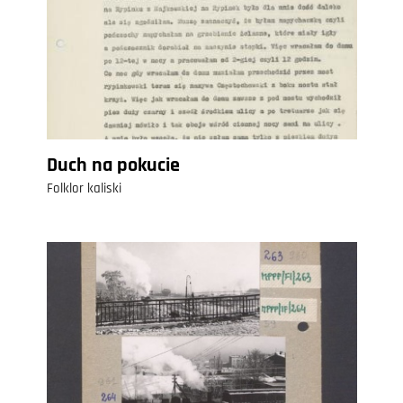
Duch na pokucie
Folklor kaliski