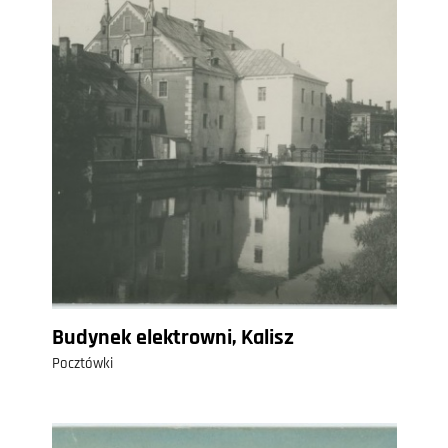
Budynek elektrowni, Kalisz
Pocztówki