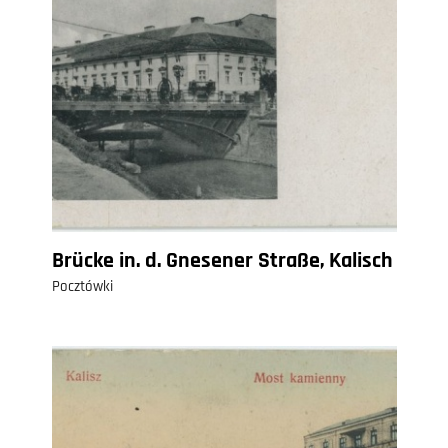
Brücke in. d. Gnesener Straße, Kalisch
Pocztówki