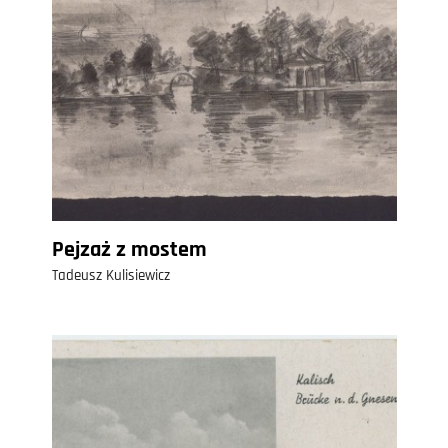
Pejzaż z mostem
Tadeusz Kulisiewicz