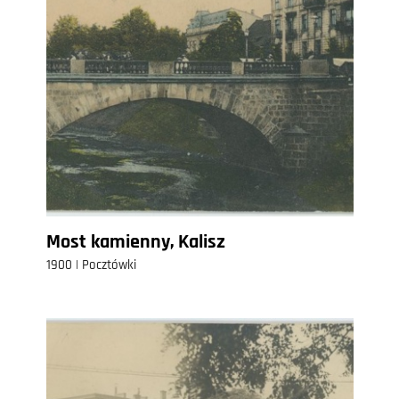
Most kamienny, Kalisz
1900 | Pocztówki