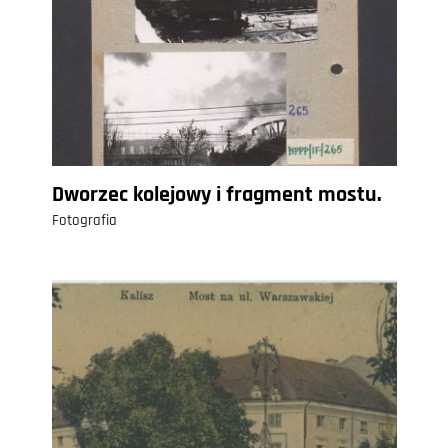
Dworzec kolejowy i fragment mostu.
Fotografia