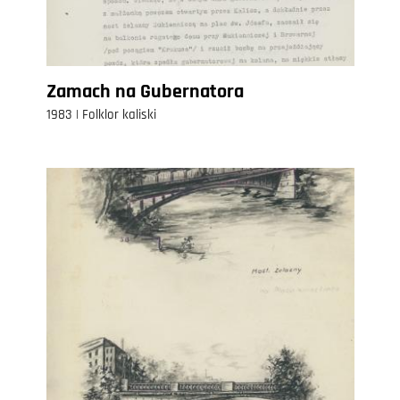
Zamach na Gubernatora
1983 | Folklor kaliski