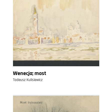
Wenecja; most
Tadeusz Kulisiewicz