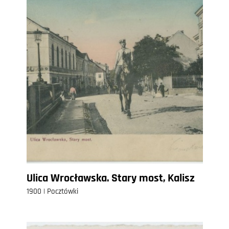
Ulica Wrocławska. Stary most, Kalisz
1900 | Pocztówki