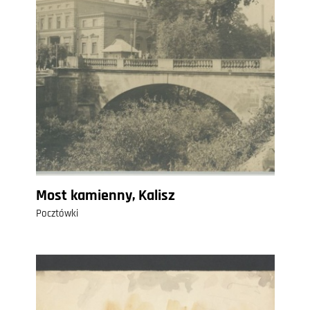
Most kamienny, Kalisz
Pocztówki