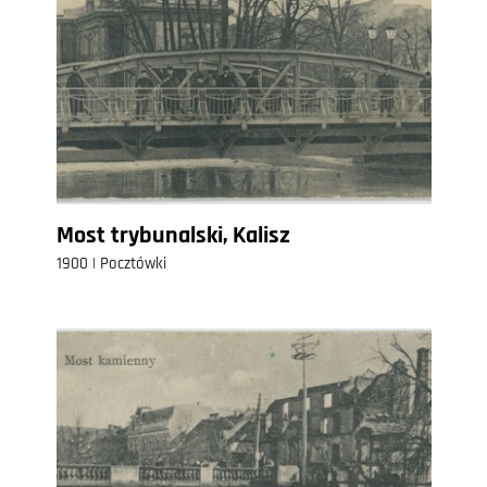
Most trybunalski, Kalisz
1900 | Pocztówki