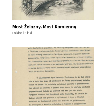
Most Żelazny, Most Kamienny
Folklor kaliski