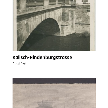
Kalisch-Hindenburgstrasse
Pocztówki