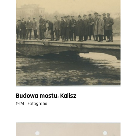
Budowa mostu, Kalisz
1924 | Fotografia