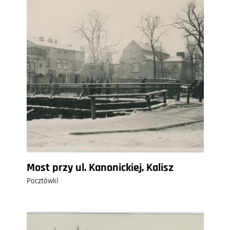
Most przy ul. Kanonickiej, Kalisz
Pocztówki