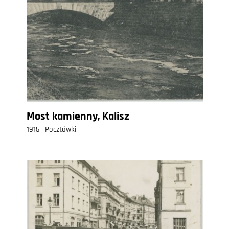
Most kamienny, Kalisz
1915 | Pocztówki