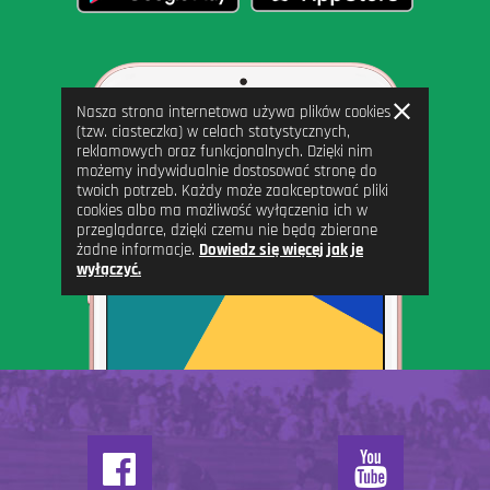
Zamknij
Nasza strona internetowa używa plików cookies
informację
(tzw. ciasteczka) w celach statystycznych,
reklamowych oraz funkcjonalnych. Dzięki nim
możemy indywidualnie dostosować stronę do
twoich potrzeb. Każdy może zaakceptować pliki
cookies albo ma możliwość wyłączenia ich w
przeglądarce, dzięki czemu nie będą zbierane
żadne informacje.
Dowiedz się więcej jak je
wyłączyć.