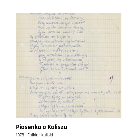
Piosenka o Kaliszu
1978 | Folklor kaliski