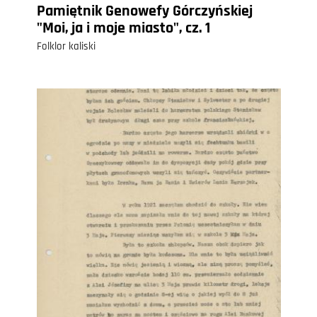
Pamiętnik Genowefy Górczyńskiej
"Moi, ja i moje miasto", cz. 1
Folklor kaliski