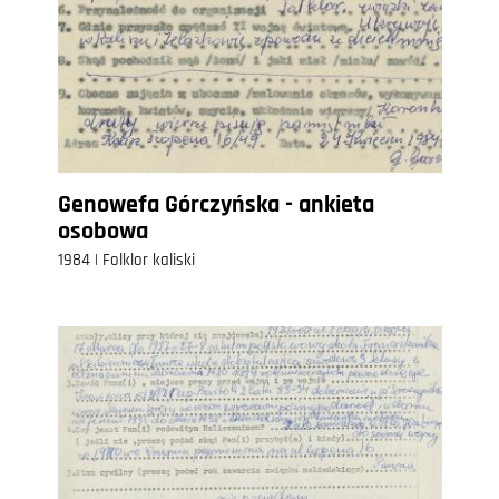
Genowefa Górczyńska - ankieta
osobowa
1984 | Folklor kaliski