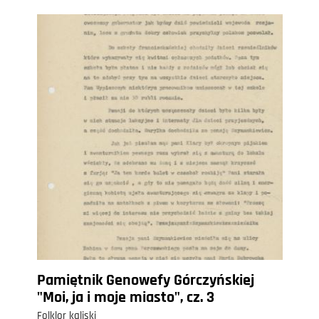
Pamiętnik Genowefy Górczyńskiej
"Moi, ja i moje miasto", cz. 3
Folklor kaliski