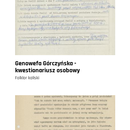
Genowefa Górczyńska -
kwestionariusz osobowy
Folklor kaliski