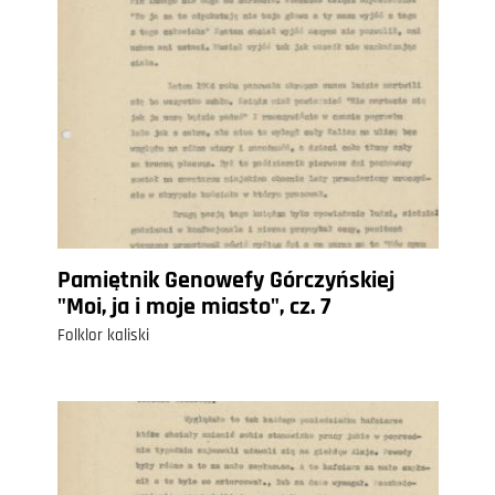
Pamiętnik Genowefy Górczyńskiej
"Moi, ja i moje miasto", cz. 7
Folklor kaliski