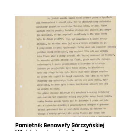
Pamiętnik Genowefy Górczyńskiej