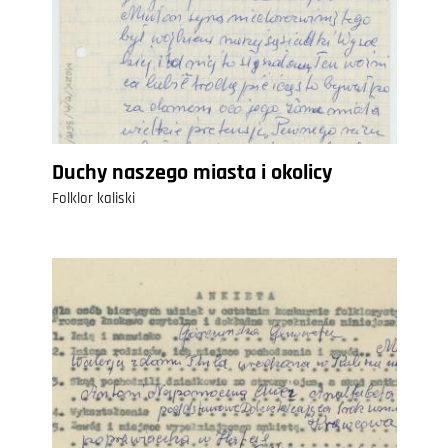
Duchy naszego miasta i okolicy
Folklor kaliski