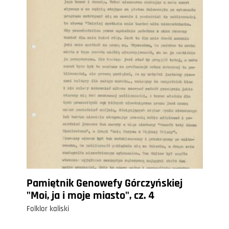
Pamiętnik Genowefy Górczyńskiej
"Moi, ja i moje miasto", cz. 4
Folklor kaliski