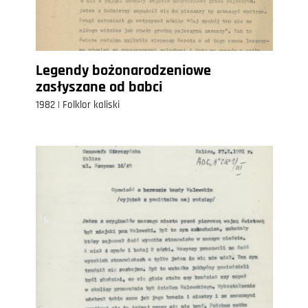
Legendy bożonarodzeniowe
zasłyszane od babci
1982 | Folklor kaliski