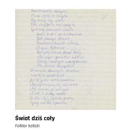
Świat dziś cały
Folklor kaliski